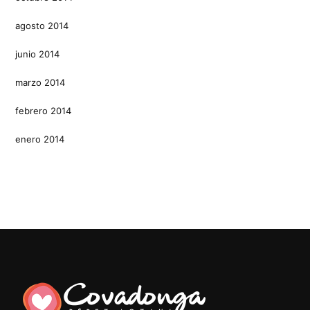
agosto 2014
junio 2014
marzo 2014
febrero 2014
enero 2014