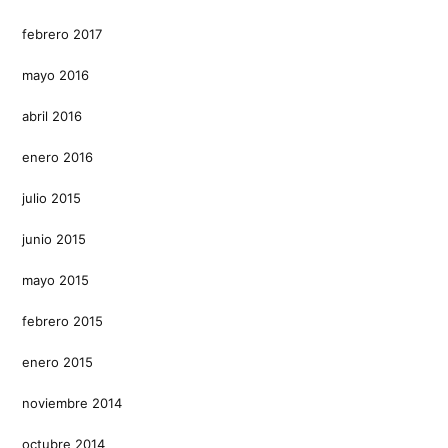
febrero 2017
mayo 2016
abril 2016
enero 2016
julio 2015
junio 2015
mayo 2015
febrero 2015
enero 2015
noviembre 2014
octubre 2014