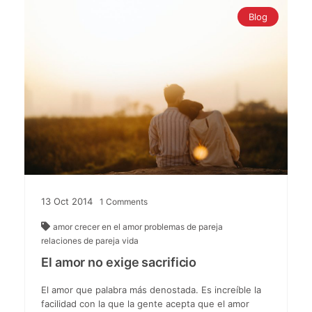
Blog
13
Oct
2014
1
Comments
amor
crecer en el amor
problemas de pareja
relaciones de pareja
vida
El amor no exige sacrificio
El amor que palabra más denostada. Es increíble la
facilidad con la que la gente acepta que el amor