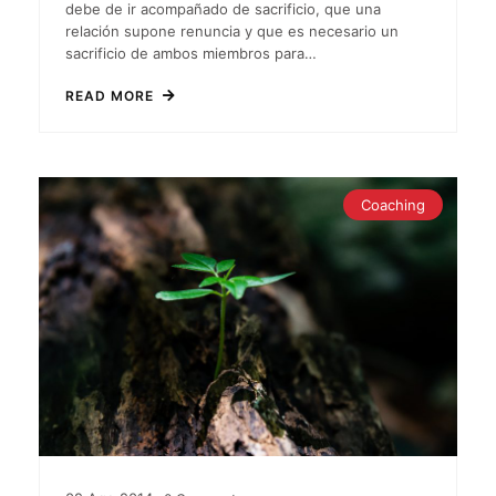
debe de ir acompañado de sacrificio, que una
relación supone renuncia y que es necesario un
sacrificio de ambos miembros para…
READ MORE
Coaching