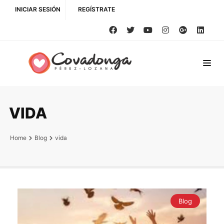
INICIAR SESIÓN
REGÍSTRATE
VIDA
Home
Blog
vida
Blog