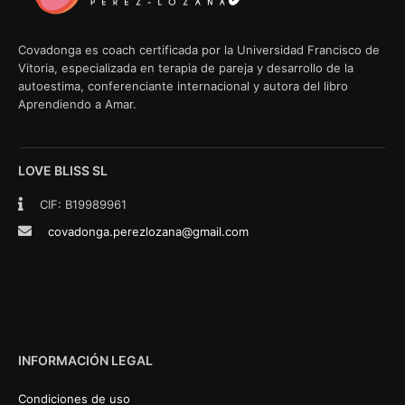
Covadonga es coach certificada por la Universidad Francisco de
Vitoria, especializada en terapia de pareja y desarrollo de la
autoestima, conferenciante internacional y autora del libro
Aprendiendo a Amar.
LOVE BLISS SL
CIF: B19989961
covadonga.perezlozana@gmail.com
INFORMACIÓN LEGAL
Condiciones de uso