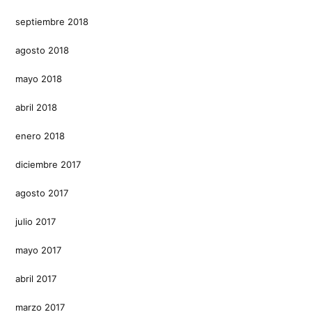
septiembre 2018
agosto 2018
mayo 2018
abril 2018
enero 2018
diciembre 2017
agosto 2017
julio 2017
mayo 2017
abril 2017
marzo 2017