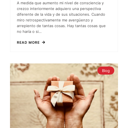
A medida que aumento mi nivel de consciencia y
crezco interiormente adquiero una perspectiva
diferente de la vida y de sus situaciones. Cuando
miro retrospectivamente me avergüenzo y
arrepiento de tantas cosas. Hay tantas cosas que
no haría o si…
READ MORE
Blog