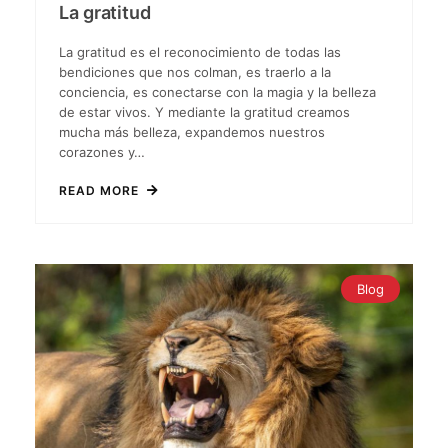
La gratitud
La gratitud es el reconocimiento de todas las
bendiciones que nos colman, es traerlo a la
conciencia, es conectarse con la magia y la belleza
de estar vivos. Y mediante la gratitud creamos
mucha más belleza, expandemos nuestros
corazones y…
READ MORE
Blog