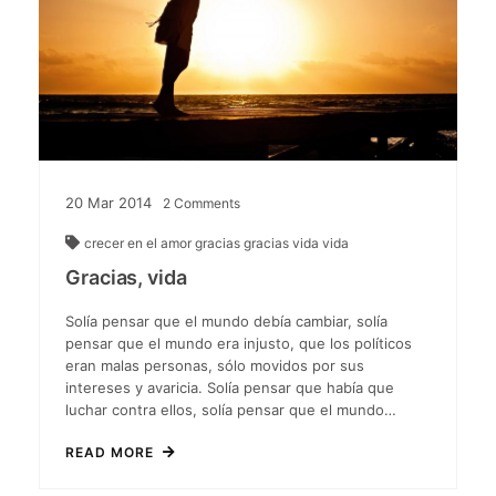
20
Mar
2014
2
Comments
crecer en el amor
gracias
gracias vida
vida
Gracias, vida
Solía pensar que el mundo debía cambiar, solía
pensar que el mundo era injusto, que los políticos
eran malas personas, sólo movidos por sus
intereses y avaricia. Solía pensar que había que
luchar contra ellos, solía pensar que el mundo…
READ MORE