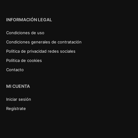
INFORMACIÓN LEGAL
Condiciones de uso
Condiciones generales de contratación
Política de privacidad redes sociales
Política de cookies
Contacto
MI CUENTA
Iniciar sesión
Regístrate