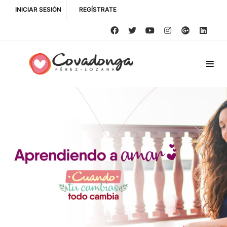
INICIAR SESIÓN
REGÍSTRATE