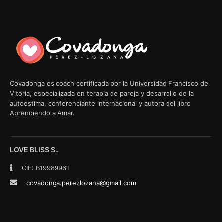
Covadonga es coach certificada por la Universidad Francisco de
Vitoria, especializada en terapia de pareja y desarrollo de la
autoestima, conferenciante internacional y autora del libro
Aprendiendo a Amar.
LOVE BLISS SL
CIF: B19989961
covadonga.perezlozana@gmail.com