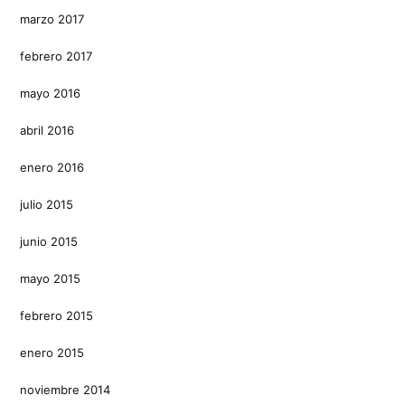
marzo 2017
febrero 2017
mayo 2016
abril 2016
enero 2016
julio 2015
junio 2015
mayo 2015
febrero 2015
enero 2015
noviembre 2014