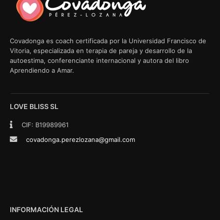
Covadonga es coach certificada por la Universidad Francisco de
Vitoria, especializada en terapia de pareja y desarrollo de la
autoestima, conferenciante internacional y autora del libro
Aprendiendo a Amar.
LOVE BLISS SL
CIF: B19989961
covadonga.perezlozana@gmail.com
INFORMACIÓN LEGAL