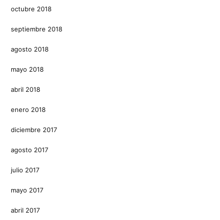
octubre 2018
septiembre 2018
agosto 2018
mayo 2018
abril 2018
enero 2018
diciembre 2017
agosto 2017
julio 2017
mayo 2017
abril 2017