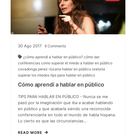
30
Ago
2017
6
Comments
¿cómo aprendí a hablar en público?
cómo dar
conferencias
como superar el miedo a hablar en público
covadonga perez-lozana
hablar en público
oratoria
superar los miedos
tips para hablar en público
Cómo aprendí a hablar en público
TIPS PARA HABLAR EN PÚBLICO - Nunca se me
pasó por la imaginación que iba a acabar hablando
en público y que acabaría siendo una reconocida
conferenciante en todo el mundo de habla hispana.
Lo cierto es que las circunstancias…
READ MORE