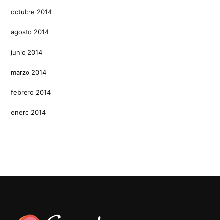
octubre 2014
agosto 2014
junio 2014
marzo 2014
febrero 2014
enero 2014