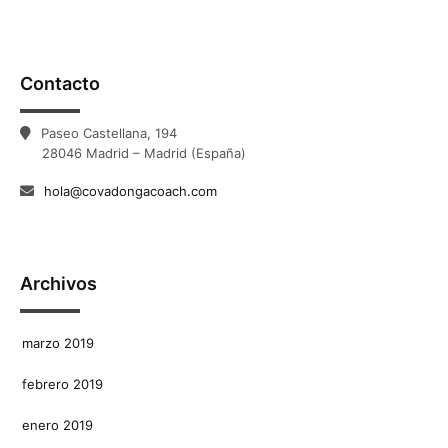
Contacto
Paseo Castellana, 194
28046 Madrid – Madrid (España)
hola@covadongacoach.com
Archivos
marzo 2019
febrero 2019
enero 2019