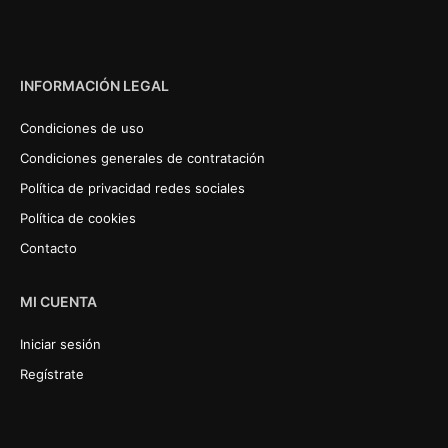
INFORMACIÓN LEGAL
Condiciones de uso
Condiciones generales de contratación
Política de privacidad redes sociales
Política de cookies
Contacto
MI CUENTA
Iniciar sesión
Regístrate