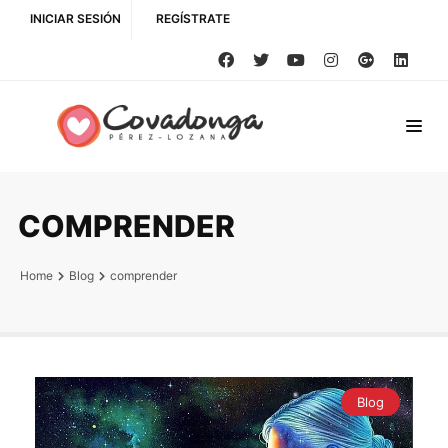
INICIAR SESIÓN
REGÍSTRATE
COMPRENDER
Home
Blog
comprender
Blog