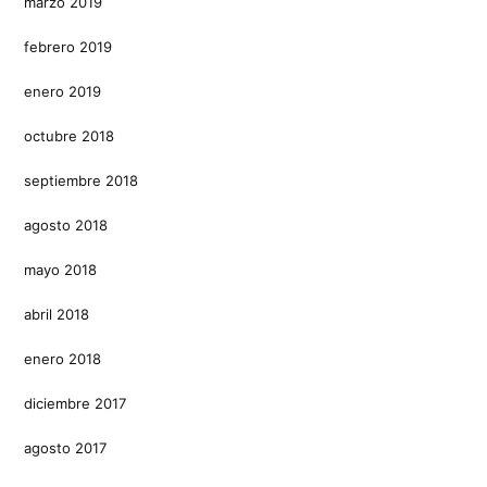
marzo 2019
febrero 2019
enero 2019
octubre 2018
septiembre 2018
agosto 2018
mayo 2018
abril 2018
enero 2018
diciembre 2017
agosto 2017