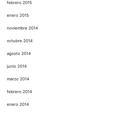
febrero 2015
enero 2015
noviembre 2014
octubre 2014
agosto 2014
junio 2014
marzo 2014
febrero 2014
enero 2014