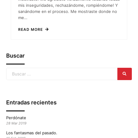
mis inseguridades, rechazándome, rompiéndome! Y
sanándome en el proceso. Me mostraste donde no
me…
READ MORE
Buscar
Entradas recientes
Perdónate
28 Mar 2019
Los fantasmas del pasado.