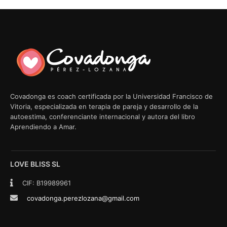
Covadonga es coach certificada por la Universidad Francisco de
Vitoria, especializada en terapia de pareja y desarrollo de la
autoestima, conferenciante internacional y autora del libro
Aprendiendo a Amar.
LOVE BLISS SL
CIF: B19989961
covadonga.perezlozana@gmail.com