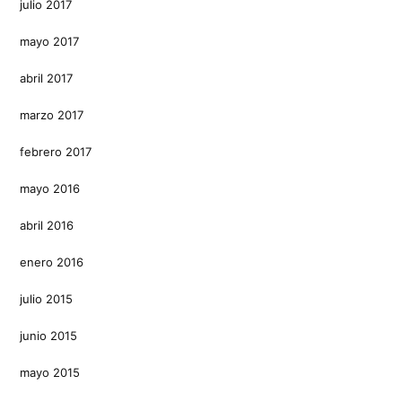
julio 2017
mayo 2017
abril 2017
marzo 2017
febrero 2017
mayo 2016
abril 2016
enero 2016
julio 2015
junio 2015
mayo 2015