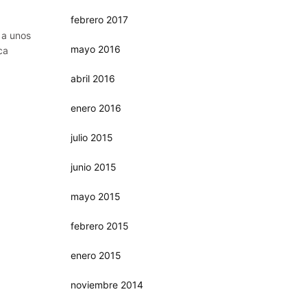
febrero 2017
 a unos
mayo 2016
ca
abril 2016
enero 2016
julio 2015
junio 2015
mayo 2015
febrero 2015
enero 2015
noviembre 2014