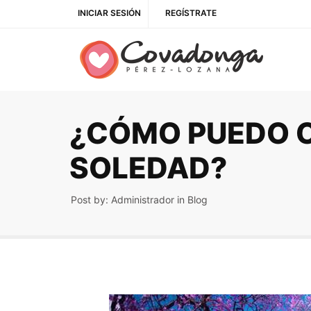
INICIAR SESIÓN
REGÍSTRATE
¿CÓMO PUEDO 
SOLEDAD?
Post by:
Administrador
in
Blog