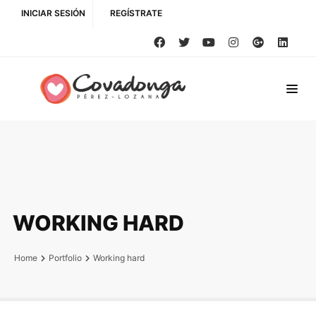
INICIAR SESIÓN
REGÍSTRATE
WORKING HARD
Home
Portfolio
Working hard