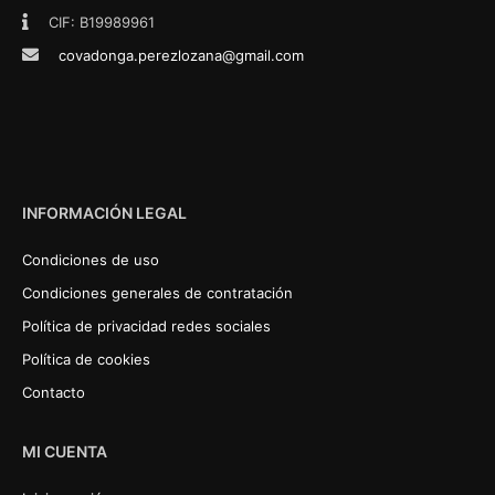
CIF: B19989961
covadonga.perezlozana@gmail.com
INFORMACIÓN LEGAL
Condiciones de uso
Condiciones generales de contratación
Política de privacidad redes sociales
Política de cookies
Contacto
MI CUENTA