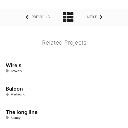
PREVIOUS
NEXT
Related Projects
Wire's
Artwork
Baloon
Marketing
The long line
Beauty