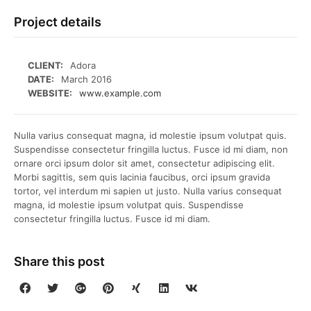
Project details
CLIENT:
Adora
DATE:
March 2016
WEBSITE:
www.example.com
Nulla varius consequat magna, id molestie ipsum volutpat quis.
Suspendisse consectetur fringilla luctus. Fusce id mi diam, non
ornare orci ipsum dolor sit amet, consectetur adipiscing elit.
Morbi sagittis, sem quis lacinia faucibus, orci ipsum gravida
tortor, vel interdum mi sapien ut justo. Nulla varius consequat
magna, id molestie ipsum volutpat quis. Suspendisse
consectetur fringilla luctus. Fusce id mi diam.
Share this post