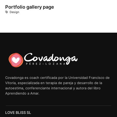
Portfolio gallery page
Design
Covadonga es coach certificada por la Universidad Francisco de
Vitoria, especializada en terapia de pareja y desarrollo de la
autoestima, conferenciante internacional y autora del libro
Aprendiendo a Amar.
LOVE BLISS SL