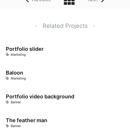
Related Projects
Portfolio slider
Marketing
Baloon
Marketing
Portfolio video background
Banner
The feather man
Banner