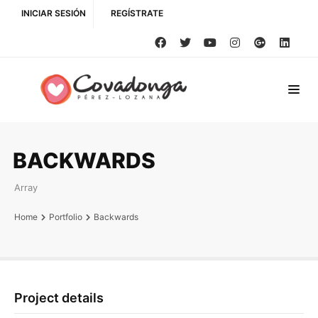
INICIAR SESIÓN
REGÍSTRATE
BACKWARDS
Array
Home
Portfolio
Backwards
Project details