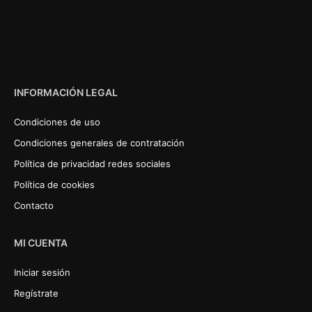
INFORMACIÓN LEGAL
Condiciones de uso
Condiciones generales de contratación
Política de privacidad redes sociales
Política de cookies
Contacto
MI CUENTA
Iniciar sesión
Regístrate