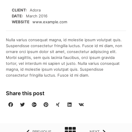
CLIENT:
Adora
DATE:
March 2016
WEBSITE
www.example.com
Nulla varius consequat magna, id molestie ipsum volutpat quis.
Suspendisse consectetur fringilla luctus. Fusce id mi diam, non
ornare orci ipsum dolor sit amet, consectetur adipiscing elit.
Morbi sagittis, sem quis lacinia faucibus, orci ipsum gravida
tortor, vel interdum mi sapien ut justo. Nulla varius consequat
magna, id molestie ipsum volutpat quis. Suspendisse
consectetur fringilla luctus. Fusce id mi diam.
Share this post
PREVIOUS
NEXT