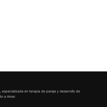
 especializada en terapia de pareja y desarrollo de
ndo a Amar.