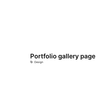
Portfolio gallery page
Design