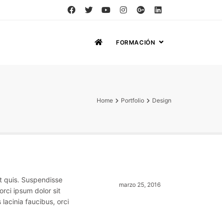
FORMACIÓN
Home
Portfolio
Design
t quis. Suspendisse
marzo 25, 2016
orci ipsum dolor sit
 lacinia faucibus, orci