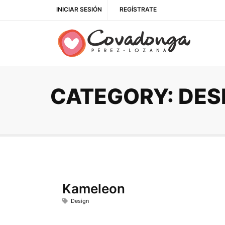
INICIAR SESIÓN
REGÍSTRATE
CATEGORY: DES
Kameleon
Design