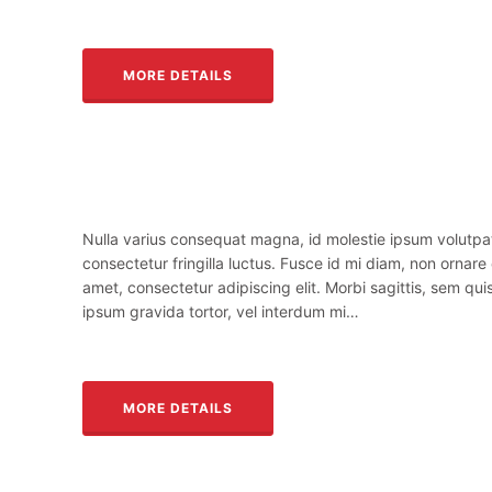
MORE DETAILS
Nulla varius consequat magna, id molestie ipsum volutpa
consectetur fringilla luctus. Fusce id mi diam, non ornare 
amet, consectetur adipiscing elit. Morbi sagittis, sem quis
ipsum gravida tortor, vel interdum mi…
MORE DETAILS