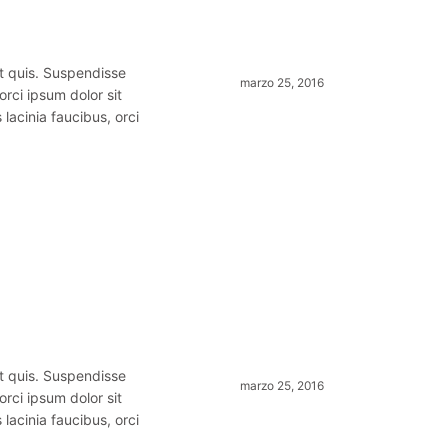
t quis. Suspendisse
marzo 25, 2016
orci ipsum dolor sit
 lacinia faucibus, orci
t quis. Suspendisse
marzo 25, 2016
orci ipsum dolor sit
 lacinia faucibus, orci