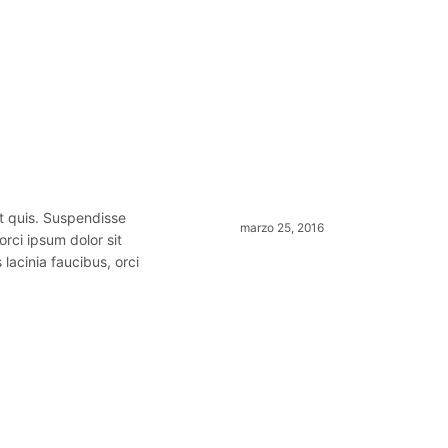
t quis. Suspendisse
marzo 25, 2016
orci ipsum dolor sit
 lacinia faucibus, orci