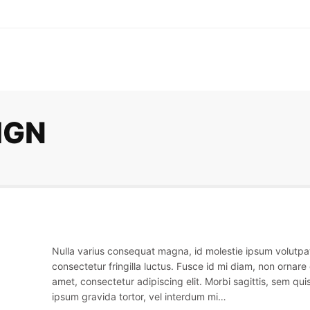
IGN
Nulla varius consequat magna, id molestie ipsum volutpa
consectetur fringilla luctus. Fusce id mi diam, non ornare 
amet, consectetur adipiscing elit. Morbi sagittis, sem quis
ipsum gravida tortor, vel interdum mi…