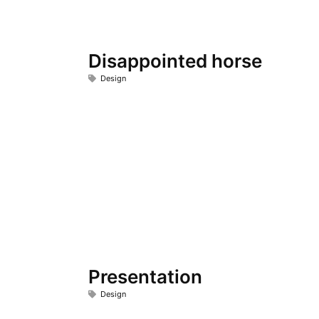
Disappointed horse
Design
Presentation
Design