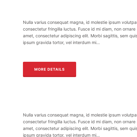
Nulla varius consequat magna, id molestie ipsum volutpa
consectetur fringilla luctus. Fusce id mi diam, non ornare 
amet, consectetur adipiscing elit. Morbi sagittis, sem quis
ipsum gravida tortor, vel interdum mi…
MORE DETAILS
Nulla varius consequat magna, id molestie ipsum volutpa
consectetur fringilla luctus. Fusce id mi diam, non ornare 
amet, consectetur adipiscing elit. Morbi sagittis, sem quis
ipsum gravida tortor, vel interdum mi…