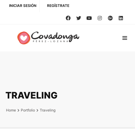
INICIAR SESIÓN
REGÍSTRATE
TRAVELING
Home
Portfolio
Traveling