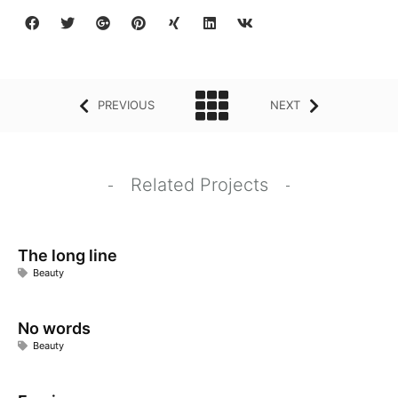
PREVIOUS
NEXT
Related Projects
The long line
Beauty
No words
Beauty