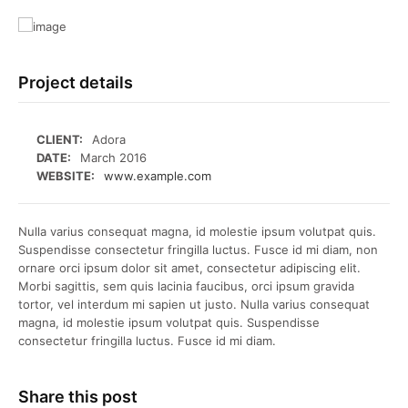
Project details
CLIENT:
Adora
DATE:
March 2016
WEBSITE:
www.example.com
Nulla varius consequat magna, id molestie ipsum volutpat quis.
Suspendisse consectetur fringilla luctus. Fusce id mi diam, non
ornare orci ipsum dolor sit amet, consectetur adipiscing elit.
Morbi sagittis, sem quis lacinia faucibus, orci ipsum gravida
tortor, vel interdum mi sapien ut justo. Nulla varius consequat
magna, id molestie ipsum volutpat quis. Suspendisse
consectetur fringilla luctus. Fusce id mi diam.
Share this post