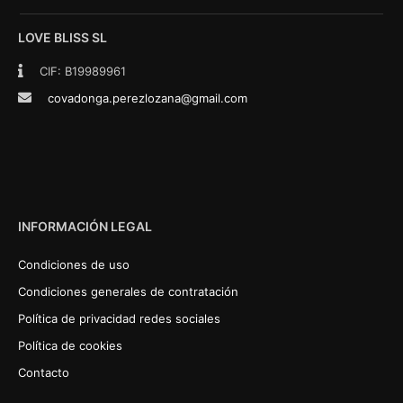
LOVE BLISS SL
CIF: B19989961
covadonga.perezlozana@gmail.com
INFORMACIÓN LEGAL
Condiciones de uso
Condiciones generales de contratación
Política de privacidad redes sociales
Política de cookies
Contacto