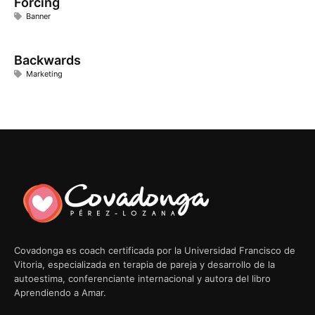
Forcing
Banner
Backwards
Marketing
Covadonga es coach certificada por la Universidad Francisco de
Vitoria, especializada en terapia de pareja y desarrollo de la
autoestima, conferenciante internacional y autora del libro
Aprendiendo a Amar.